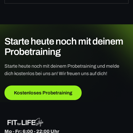
Starte heute noch mit deinem
Probetraining
Starte heute noch mit deinem Probetraining und melde
dich kostenlos bei uns an! Wir freuen uns auf dich!
Kostenloses Probetraining
Mo - Fr: 6:00 - 22:00 Uhr