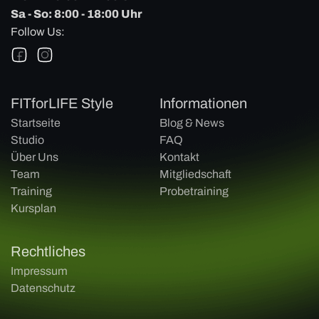
Sa - So: 8:00 - 18:00 Uhr
Follow Us:
FITforLIFE Style
Informationen
Startseite
Blog & News
Studio
FAQ
Über Uns
Kontakt
Team
Mitgliedschaft
Training
Probetraining
Kursplan
Rechtliches
Impressum
Datenschutz