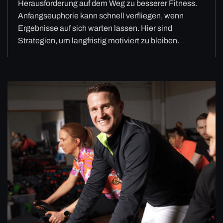
Herausforderung auf dem Weg zu besserer Fitness.
Anfangseuphorie kann schnell verfliegen, wenn
Ergebnisse auf sich warten lassen. Hier sind
Strategien, um langfristig motiviert zu bleiben.