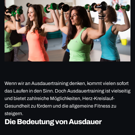
Wenn wir an Ausdauertraining denken, kommt vielen sofort
das Laufen in den Sinn. Doch Ausdauertraining ist vielseitig
und bietet zahlreiche Möglichkeiten, Herz-Kreislauf-
Gesundheit zu fördern und die allgemeine Fitness zu
steigern.
Die Bedeutung von Ausdauer