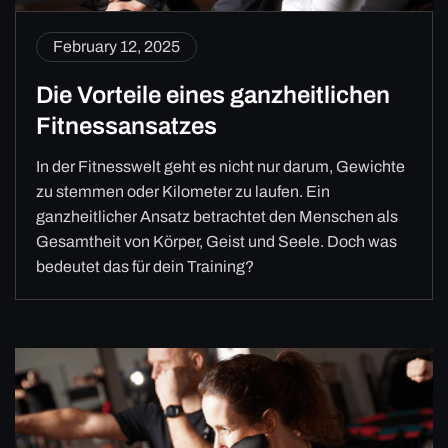
February 12, 2025
Die Vorteile eines ganzheitlichen
Fitnessansatzes
In der Fitnesswelt geht es nicht nur darum, Gewichte
zu stemmen oder Kilometer zu laufen. Ein
ganzheitlicher Ansatz betrachtet den Menschen als
Gesamtheit von Körper, Geist und Seele. Doch was
bedeutet das für dein Training?