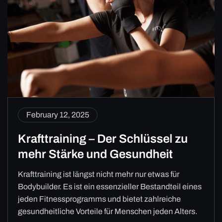
February 12, 2025
Krafttraining – Der Schlüssel zu
mehr Stärke und Gesundheit
Krafttraining ist längst nicht mehr nur etwas für
Bodybuilder. Es ist ein essenzieller Bestandteil eines
jeden Fitnessprogramms und bietet zahlreiche
gesundheitliche Vorteile für Menschen jeden Alters.