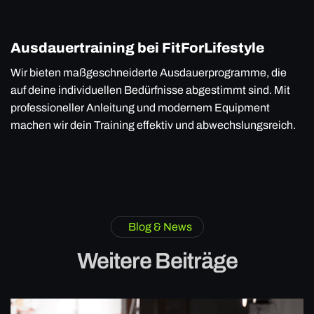
Ausdauertraining bei FitForLifestyle
Wir bieten maßgeschneiderte Ausdauerprogramme, die
auf deine individuellen Bedürfnisse abgestimmt sind. Mit
professioneller Anleitung und modernem Equipment
machen wir dein Training effektiv und abwechslungsreich.
Blog & News
Weitere Beiträge