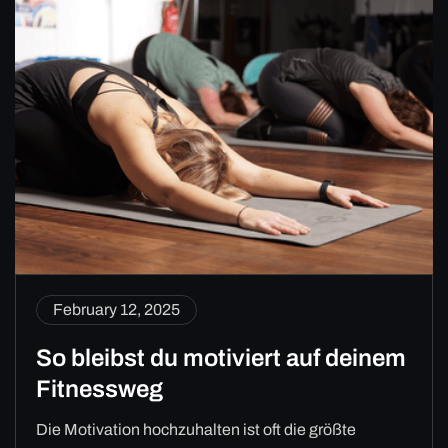
February 12, 2025
So bleibst du motiviert auf deinem
Fitnessweg
Die Motivation hochzuhalten ist oft die größte