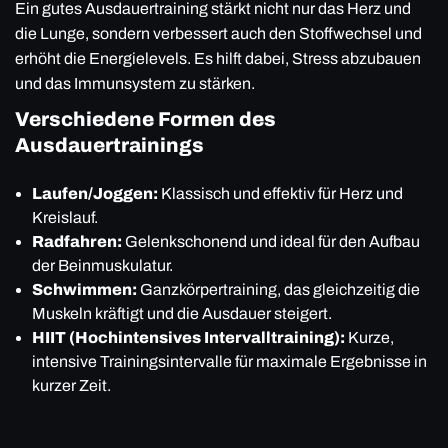
Ein gutes Ausdauertraining stärkt nicht nur das Herz und
die Lunge, sondern verbessert auch den Stoffwechsel und
erhöht die Energielevels. Es hilft dabei, Stress abzubauen
und das Immunsystem zu stärken.
Verschiedene Formen des
Ausdauertrainings
Laufen/Joggen:
Klassisch und effektiv für Herz und
Kreislauf.
Radfahren:
Gelenkschonend und ideal für den Aufbau
der Beinmuskulatur.
Schwimmen:
Ganzkörpertraining, das gleichzeitig die
Muskeln kräftigt und die Ausdauer steigert.
HIIT (Hochintensives Intervalltraining):
Kurze,
intensive Trainingsintervalle für maximale Ergebnisse in
kurzer Zeit.