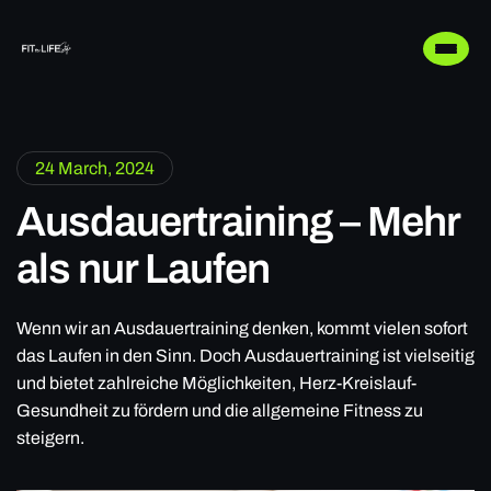
24 March, 2024
Ausdauertraining – Mehr
als nur Laufen
Wenn wir an Ausdauertraining denken, kommt vielen sofort
das Laufen in den Sinn. Doch Ausdauertraining ist vielseitig
und bietet zahlreiche Möglichkeiten, Herz-Kreislauf-
Gesundheit zu fördern und die allgemeine Fitness zu
steigern.